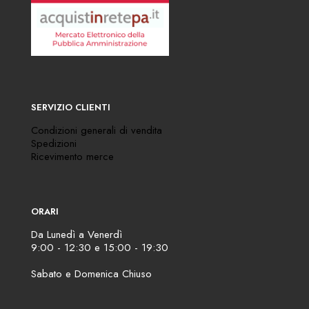
SERVIZIO CLIENTI
Condizioni generali di vendita
Spedizioni
Ricevimento merce
ORARI
Da Lunedì a Venerdì
9:00 - 12:30 e 15:00 - 19:30
Sabato e Domenica Chiuso