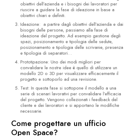
obiettivi dell’azienda e i bisogni dei lavoratori per
riuscire a guidare la fase di ideazione in base a
obiettivi chiari e definiti.
Ideazione: a partire dagli obiettivi dell’azienda e dai
bisogni delle persone, passiamo alla fase di
ideazione del progetto. Ad esempio gestione degli
spazi, posizionamento e tipologia delle sedute,
posizionamento e tipologia delle scrivanie, presenza
e tipologia di separatori…
Prototipazione: Uno dei modi migliori per
convalidare le nostre idee è quello di utilizzare un
modello 2D o 3D per visualizzare efficacemente il
progetto e sottoporlo ad una revisione.
Test: In questa fase si sottopone il modello a una
serie di scenari lavorativi per convalidare l’efficacia
del progetto. Vengono collezionati i feedback del
cliente e dei lavoratori e si apportano le modifiche
necessarie.
Come progettare un ufficio
Open Space?