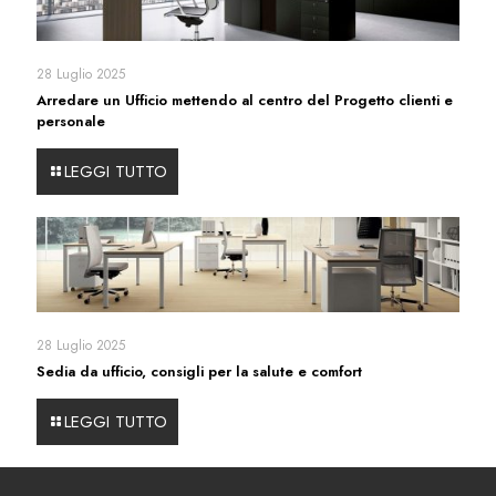
28 Luglio 2025
Arredare un Ufficio mettendo al centro del Progetto clienti e
personale
LEGGI TUTTO
28 Luglio 2025
Sedia da ufficio, consigli per la salute e comfort
LEGGI TUTTO