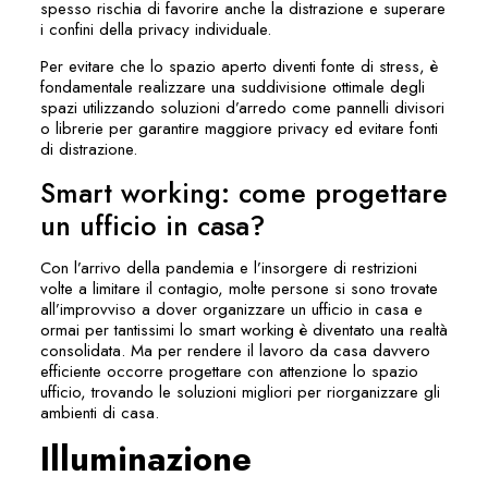
spesso rischia di favorire anche la distrazione e superare
i confini della privacy individuale.
Per evitare che lo spazio aperto diventi fonte di stress, è
fondamentale realizzare una suddivisione ottimale degli
spazi utilizzando soluzioni d’arredo come pannelli divisori
o librerie per garantire maggiore privacy ed evitare fonti
di distrazione.
Smart working: come progettare
un ufficio in casa?
Con l’arrivo della pandemia e l’insorgere di restrizioni
volte a limitare il contagio, molte persone si sono trovate
all’improvviso a dover organizzare un ufficio in casa e
ormai per tantissimi lo smart working è diventato una realtà
consolidata. Ma per rendere il lavoro da casa davvero
efficiente occorre progettare con attenzione lo spazio
ufficio, trovando le soluzioni migliori per riorganizzare gli
ambienti di casa.
Illuminazione