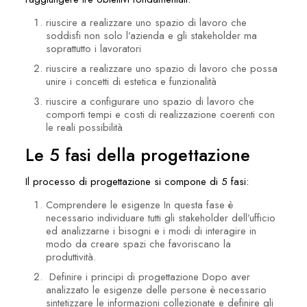
riuscire a realizzare uno spazio di lavoro che
soddisfi non solo l’azienda e gli stakeholder ma
soprattutto i lavoratori
riuscire a realizzare uno spazio di lavoro che possa
unire i concetti di estetica e funzionalità
riuscire a configurare uno spazio di lavoro che
comporti tempi e costi di realizzazione coerenti con
le reali possibilità
Le 5 fasi della progettazione
Il processo di progettazione si compone di 5 fasi:
Comprendere le esigenze In questa fase è
necessario individuare tutti gli stakeholder dell’ufficio
ed analizzarne i bisogni e i modi di interagire in
modo da creare spazi che favoriscano la
produttività.
Definire i principi di progettazione Dopo aver
analizzato le esigenze delle persone è necessario
sintetizzare le informazioni collezionate e definire gli