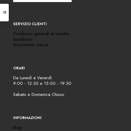
SERVIZIO CLIENTI
Condizioni generali di vendita
Spedizioni
Ricevimento merce
ORARI
Da Lunedì a Venerdì
9:00 - 12:30 e 15:00 - 19:30
Sabato e Domenica Chiuso
INFORMAZIONI
Blog