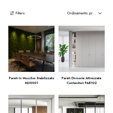
Filters
Pareti In Muschio Stabilizzato
Pareti Divisorie Attrezzate
MUS001
Contenitori PAR102