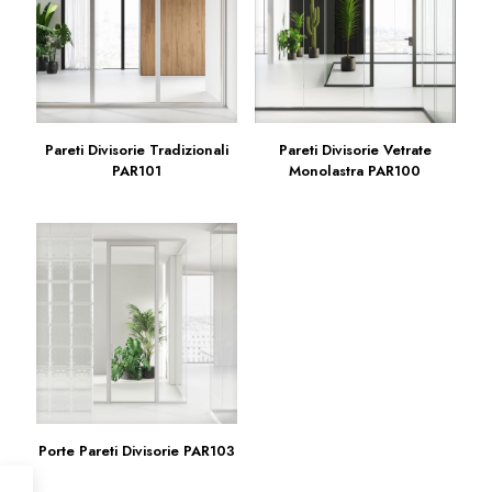
Pareti Divisorie Tradizionali
Pareti Divisorie Vetrate
PAR101
Monolastra PAR100
Porte Pareti Divisorie PAR103