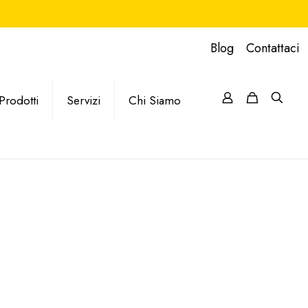
Blog
Contattaci
Prodotti
Servizi
Chi Siamo