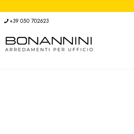
+39 050 702623