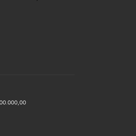
 100.000,00