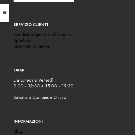
SERVIZIO CLIENTI
Condizioni generali di vendita
Spedizioni
Ricevimento merce
ORARI
Da Lunedì a Venerdì
9:00 - 12:30 e 15:00 - 19:30
Sabato e Domenica Chiuso
INFORMAZIONI
Blog