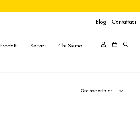
Blog
Contattaci
Prodotti
Servizi
Chi Siamo