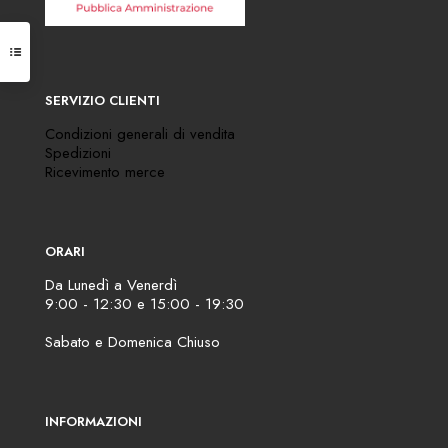
SERVIZIO CLIENTI
Condizioni generali di vendita
Spedizioni
Ricevimento merce
ORARI
Da Lunedì a Venerdì
9:00 - 12:30 e 15:00 - 19:30
Sabato e Domenica Chiuso
INFORMAZIONI