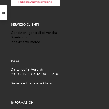
SERVIZIO CLIENTI
Condizioni generali di vendita
Spedizioni
Ricevimento merce
ORARI
Da Lunedì a Venerdì
9:00 - 12:30 e 15:00 - 19:30
Sabato e Domenica Chiuso
INFORMAZIONI