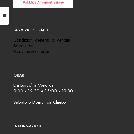
SERVIZIO CLIENTI
Condizioni generali di vendita
Spedizioni
Ricevimento merce
ORARI
Da Lunedì a Venerdì
9:00 - 12:30 e 15:00 - 19:30
Sabato e Domenica Chiuso
INFORMAZIONI