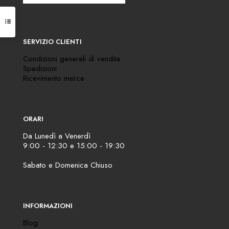
SERVIZIO CLIENTI
Condizioni generali di vendita
Spedizioni
Ricevimento merce
ORARI
Da Lunedì a Venerdì
9:00 - 12:30 e 15:00 - 19:30
Sabato e Domenica Chiuso
INFORMAZIONI
Blog