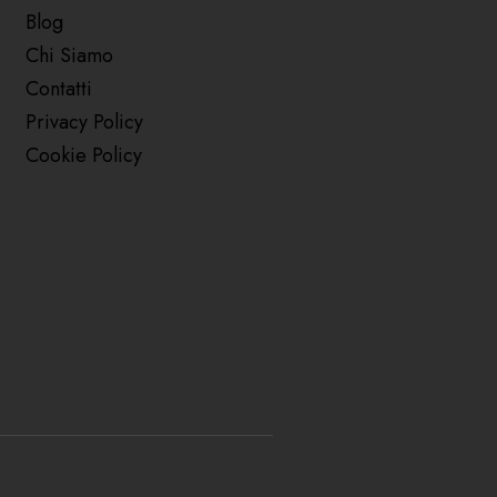
Blog
Chi Siamo
Contatti
Privacy Policy
Cookie Policy