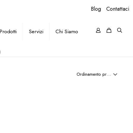
Blog
Contattaci
Prodotti
Servizi
Chi Siamo
)