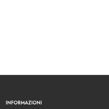
INFORMAZIONI