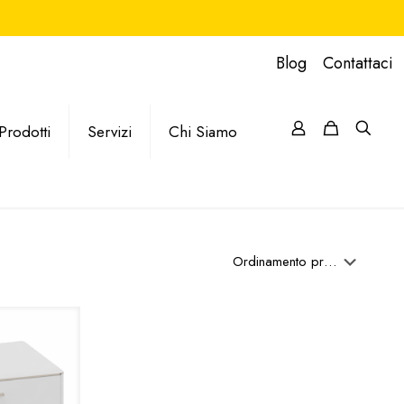
Blog
Contattaci
Prodotti
Servizi
Chi Siamo