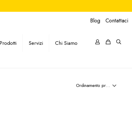
Blog
Contattaci
Prodotti
Servizi
Chi Siamo