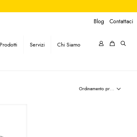
Blog
Contattaci
Prodotti
Servizi
Chi Siamo