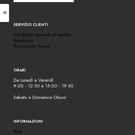
SERVIZIO CLIENTI
Condizioni generali di vendita
Spedizioni
Ricevimento merce
ORARI
Da Lunedì a Venerdì
9:00 - 12:30 e 15:00 - 19:30
Sabato e Domenica Chiuso
INFORMAZIONI
Blog