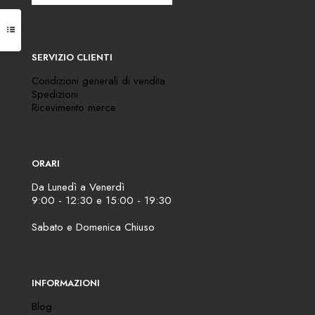
SERVIZIO CLIENTI
Condizioni generali di vendita
Spedizioni
Ricevimento merce
ORARI
Da Lunedì a Venerdì
9:00 - 12:30 e 15:00 - 19:30
Sabato e Domenica Chiuso
INFORMAZIONI
Blog