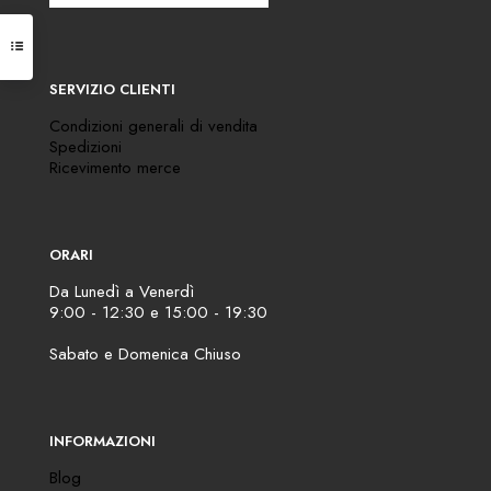
SERVIZIO CLIENTI
Condizioni generali di vendita
Spedizioni
Ricevimento merce
ORARI
Da Lunedì a Venerdì
9:00 - 12:30 e 15:00 - 19:30
Sabato e Domenica Chiuso
INFORMAZIONI
Blog