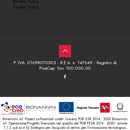
Privacy Policy
Cookie Policy
P. IVA: 01698070503 - R.E.A. n. 147649 - Registro di
PisaCap. Soc 100.000,00
Bonannini srl. Project co-financed under Tuscany POR ESR 2014 - 2020 Bonannini
srl. Operazione/Progetto finanziato nel quadro del POR FESR 2014 - 2020 - azione
1.1.2 sub a) e b) Sostegno per l'acquisto di servizi per l'innovazione tecnologica,