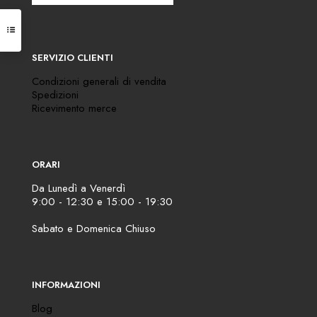
SERVIZIO CLIENTI
Condizioni generali di vendita
Spedizioni
Ricevimento merce
ORARI
Da Lunedì a Venerdì
9:00 - 12:30 e 15:00 - 19:30
Sabato e Domenica Chiuso
INFORMAZIONI
Blog