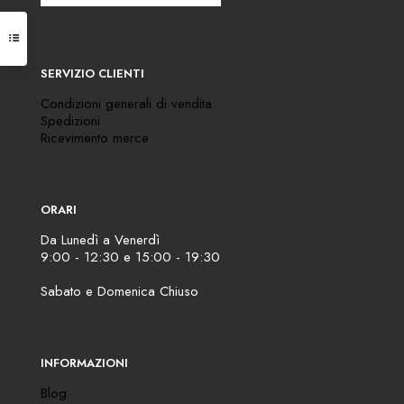
SERVIZIO CLIENTI
Condizioni generali di vendita
Spedizioni
Ricevimento merce
ORARI
Da Lunedì a Venerdì
9:00 - 12:30 e 15:00 - 19:30
Sabato e Domenica Chiuso
INFORMAZIONI
Blog