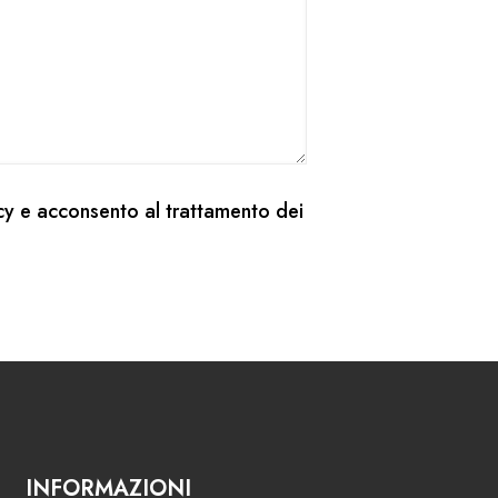
cy
e acconsento al trattamento dei
INFORMAZIONI