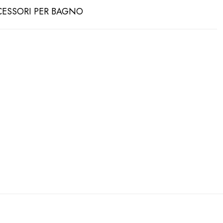
ACCESSORI PER BAGNO