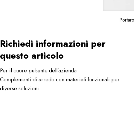
Portar
Richiedi informazioni per
questo articolo
Per il cuore pulsante dell’azienda
Complementi di arredo con materiali funzionali per
diverse soluzioni