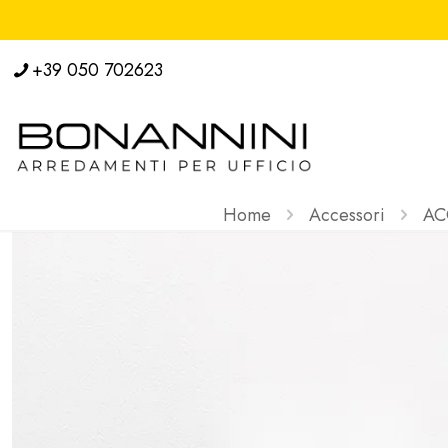
+39 050 702623
Home
Accessori
AC