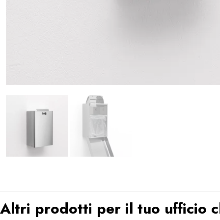
Altri prodotti per il tuo ufficio