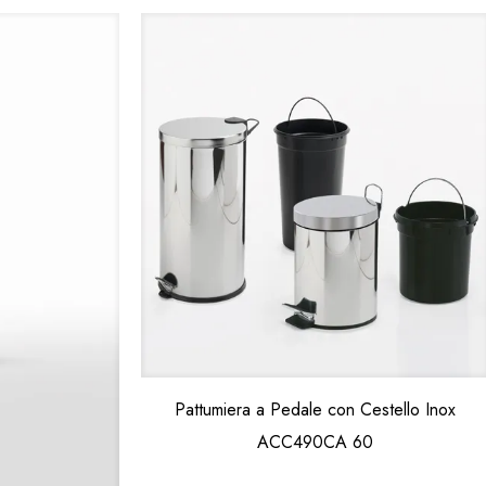
Pattumiera a Pedale con Cestello Inox
ACC490CA 60