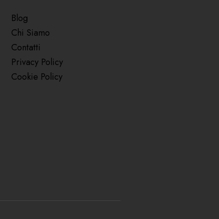
Blog
Chi Siamo
Contatti
Privacy Policy
Cookie Policy