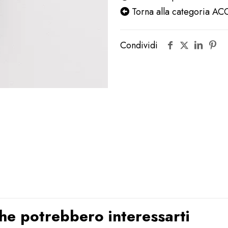
Torna alla categoria 
Condividi
 che potrebbero interessarti