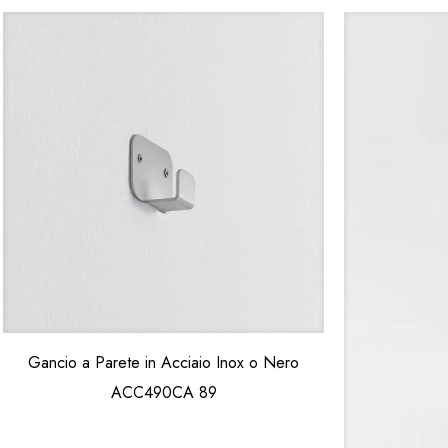
Gancio a Parete in Acciaio Inox o Nero
ACC490CA 89