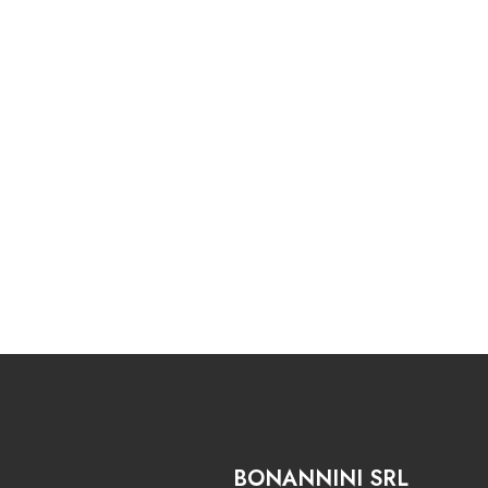
BONANNINI SRL