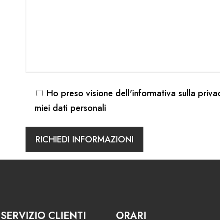
Ho preso visione dell'
informativa sulla priva
miei dati personali
SERVIZIO CLIENTI
ORARI