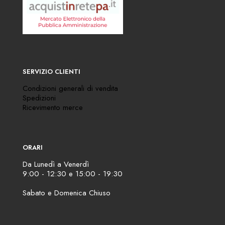
SERVIZIO CLIENTI
Condizioni generali di vendita
Spedizioni
Ricevimento merce
ORARI
Da Lunedì a Venerdì
9:00 - 12:30 e 15:00 - 19:30
Sabato e Domenica Chiuso