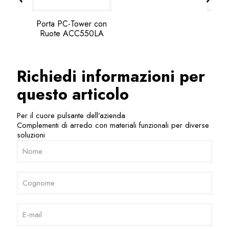
Porta PC-Tower con
Ruote ACC550LA
Richiedi informazioni per
questo articolo
Per il cuore pulsante dell’azienda
Complementi di arredo con materiali funzionali per diverse
soluzioni