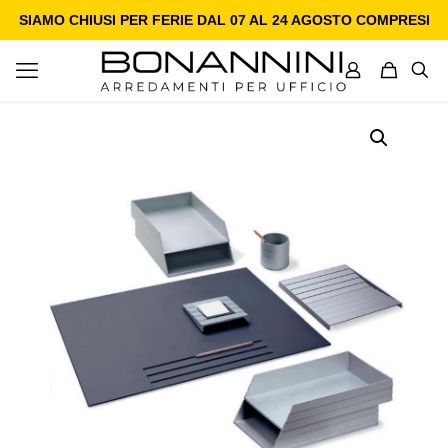
SIAMO CHIUSI PER FERIE DAL 07 AL 24 AGOSTO COMPRESI