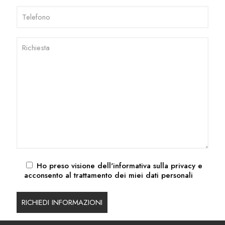
Ho preso visione dell'
informativa sulla privacy
e
acconsento al trattamento dei miei dati personali