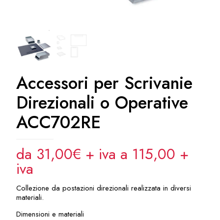
Accessori per Scrivanie
Direzionali o Operative
ACC702RE
da 31,00€ + iva a 115,00
+
iva
Collezione da postazioni direzionali realizzata in diversi
materiali.
Dimensioni e materiali