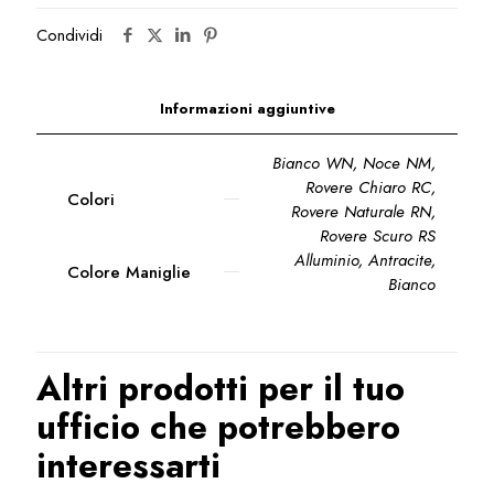
Condividi
Informazioni aggiuntive
Bianco WN, Noce NM,
Rovere Chiaro RC,
Colori
Rovere Naturale RN,
Rovere Scuro RS
Alluminio, Antracite,
Colore Maniglie
Bianco
Altri prodotti per il tuo
ufficio che potrebbero
interessarti