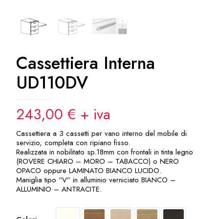
Cassettiera Interna
UD110DV
243,00
€
+ iva
Cassettiera a 3 cassetti per vano interno del mobile di
servizio, completa con ripiano fisso.
Realizzata in nobilitato sp.18mm con frontali in tinta legno
(ROVERE CHIARO – MORO – TABACCO) o NERO
OPACO oppure LAMINATO BIANCO LUCIDO.
Maniglia tipo “V” in alluminio verniciato BIANCO –
ALLUMINIO – ANTRACITE.