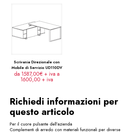
Scrivania Direzionale con
Mobile di Servizio UD110DV
da 1587,00€ + iva a
1600,00
+ iva
Richiedi informazioni per
questo articolo
Per il cuore pulsante dell’azienda
Complementi di arredo con materiali funzionali per diverse