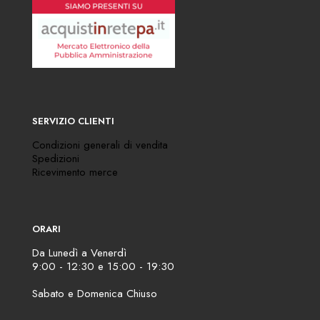
SERVIZIO CLIENTI
Condizioni generali di vendita
Spedizioni
Ricevimento merce
ORARI
Da Lunedì a Venerdì
9:00 - 12:30 e 15:00 - 19:30
Sabato e Domenica Chiuso