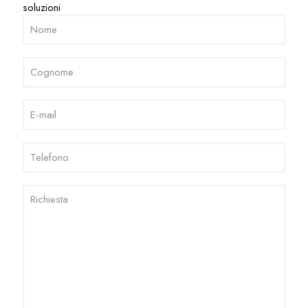
soluzioni