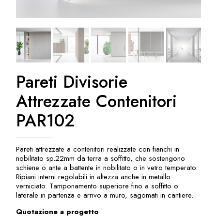
Pareti Divisorie
Attrezzate Contenitori
PAR102
Pareti attrezzate a contenitori realizzate con fianchi in
nobilitato sp.22mm da terra a soffitto, che sostengono
schiene o ante a battente in nobilitato o in vetro temperato.
Ripiani interni regolabili in altezza anche in metallo
verniciato. Tamponamento superiore fino a soffitto o
laterale in partenza e arrivo a muro, sagomati in cantiere.
Quotazione a progetto