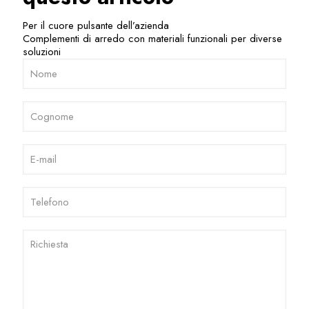
Per il cuore pulsante dell’azienda
Complementi di arredo con materiali funzionali per diverse
soluzioni