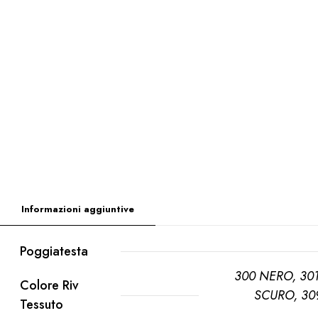
Informazioni aggiuntive
Poggiatesta
300 NERO, 30
Colore Riv
SCURO, 30
Tessuto