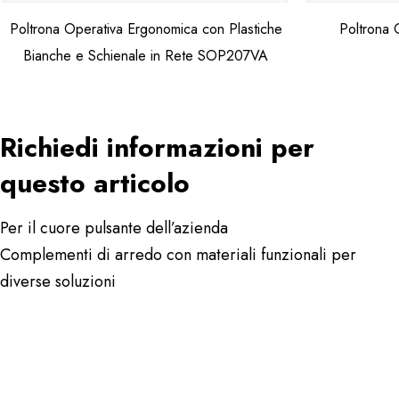
Poltrona Operativa Ergonomica con Plastiche
Poltrona
Bianche e Schienale in Rete SOP207VA
Richiedi informazioni per
questo articolo
Per il cuore pulsante dell’azienda
Complementi di arredo con materiali funzionali per
diverse soluzioni