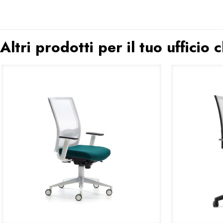
Altri prodotti per il tuo ufficio