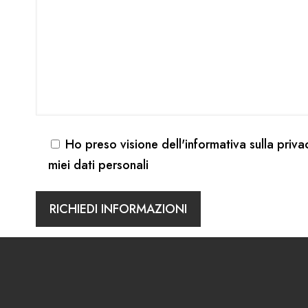
Ho preso visione dell'
informativa sulla priva
miei dati personali