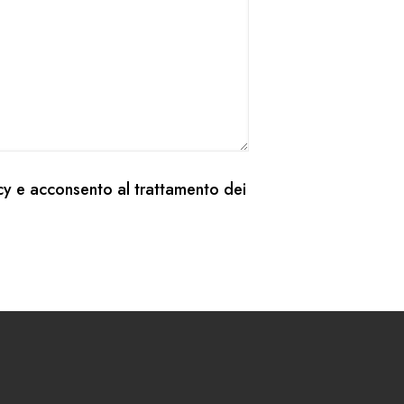
cy
e acconsento al trattamento dei