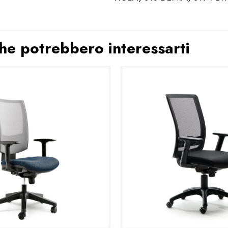
 che potrebbero interessarti