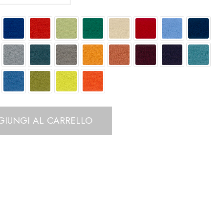
GIUNGI AL CARRELLO