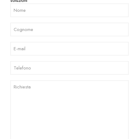
soluzioni