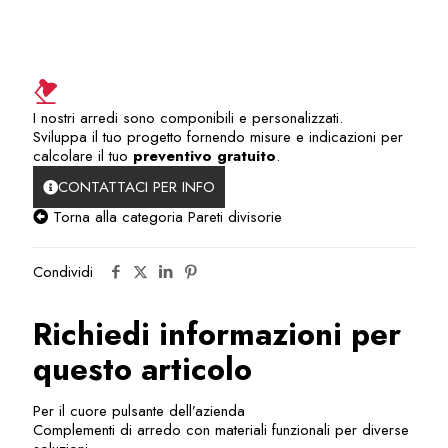
I nostri arredi sono componibili e personalizzati.
Sviluppa il tuo progetto fornendo misure e indicazioni per
calcolare il tuo
preventivo gratuito
.
CONTATTACI PER INFO
Torna alla categoria Pareti divisorie
Condividi
Richiedi informazioni per
questo articolo
Per il cuore pulsante dell’azienda
Complementi di arredo con materiali funzionali per diverse