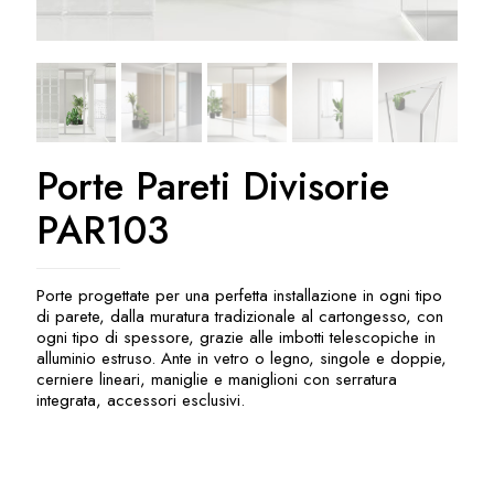
Porte Pareti Divisorie
PAR103
Porte progettate per una perfetta installazione in ogni tipo
di parete, dalla muratura tradizionale al cartongesso, con
ogni tipo di spessore, grazie alle imbotti telescopiche in
alluminio estruso. Ante in vetro o legno, singole e doppie,
cerniere lineari, maniglie e maniglioni con serratura
integrata, accessori esclusivi.