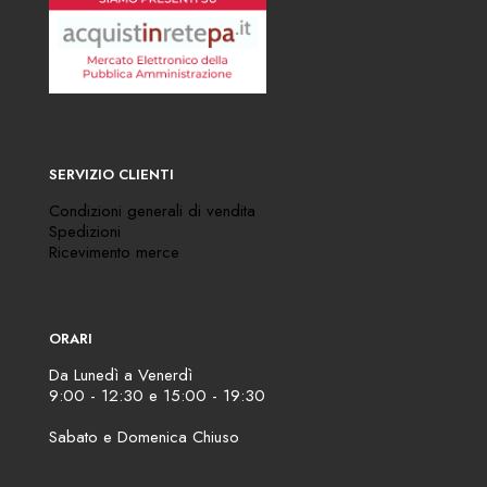
SERVIZIO CLIENTI
Condizioni generali di vendita
Spedizioni
Ricevimento merce
ORARI
Da Lunedì a Venerdì
9:00 - 12:30 e 15:00 - 19:30
Sabato e Domenica Chiuso