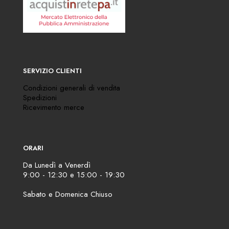
SERVIZIO CLIENTI
Condizioni generali di vendita
Spedizioni
Ricevimento merce
ORARI
Da Lunedì a Venerdì
9:00 - 12:30 e 15:00 - 19:30
Sabato e Domenica Chiuso