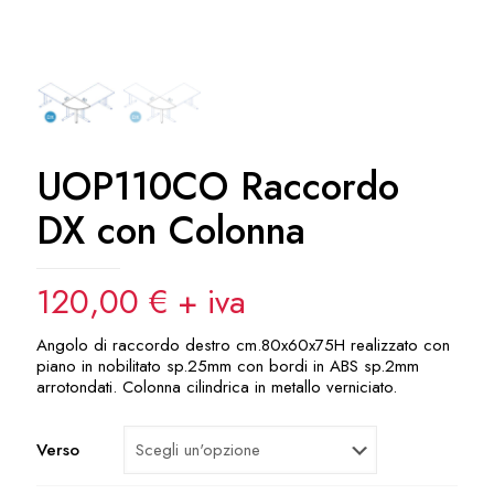
UOP110CO Raccordo
DX con Colonna
120,00
€
+ iva
Angolo di raccordo destro cm.80x60x75H realizzato con
piano in nobilitato sp.25mm con bordi in ABS sp.2mm
arrotondati. Colonna cilindrica in metallo verniciato.
Verso