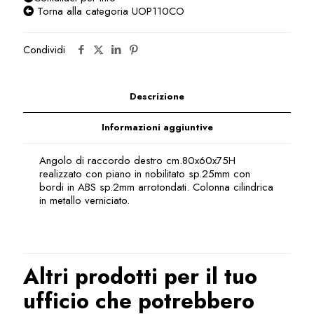
Torna alla categoria UOP110CO
Condividi
Descrizione
Informazioni aggiuntive
Angolo di raccordo destro cm.80x60x75H
realizzato con piano in nobilitato sp.25mm con
bordi in ABS sp.2mm arrotondati. Colonna cilindrica
in metallo verniciato.
Altri prodotti per il tuo
ufficio che potrebbero