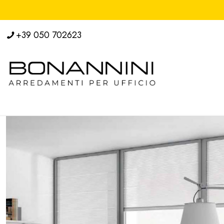
+39 050 702623