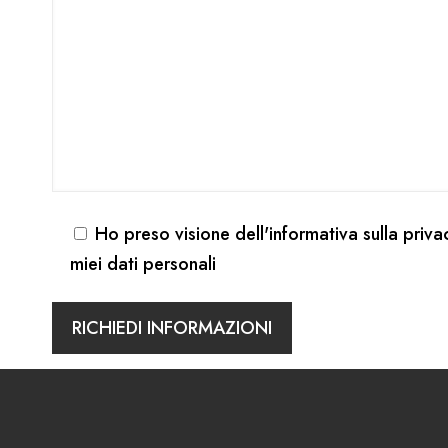
Ho preso visione dell'
informativa sulla priva
miei dati personali