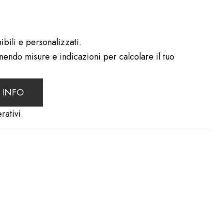
ibili e personalizzati.
rnendo misure e indicazioni per calcolare il tuo
 INFO
rativi