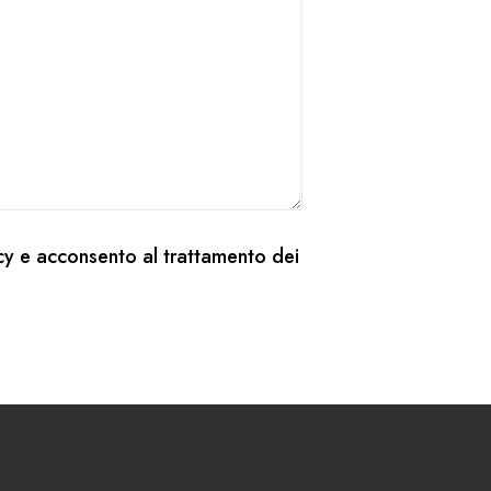
cy
e acconsento al trattamento dei