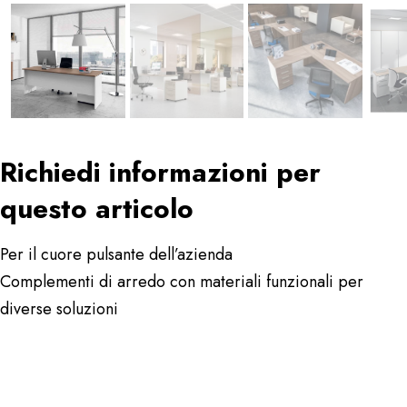
Richiedi informazioni per
questo articolo
Per il cuore pulsante dell’azienda
Complementi di arredo con materiali funzionali per
diverse soluzioni