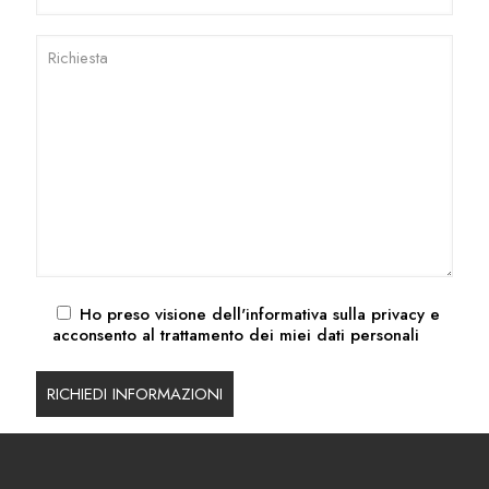
Ho preso visione dell'
informativa sulla privacy
e
acconsento al trattamento dei miei dati personali