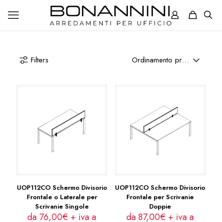
Filters
UOP112CO Schermo Divisorio
UOP112CO Schermo Divisorio
Frontale o Laterale per
Frontale per Scrivanie
Scrivanie Singole
Doppie
da 76,00€ + iva a
da 87,00€ + iva a