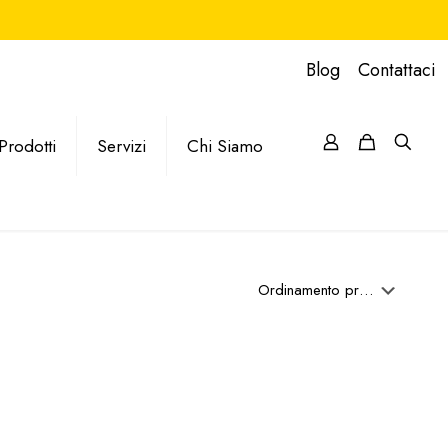
Blog
Contattaci
Prodotti
Servizi
Chi Siamo