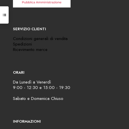
SERVIZIO CLIENTI
Condizioni generali di vendita
Spedizioni
Ricevimento merce
ORARI
Da Lunedì a Venerdì
9:00 - 12:30 e 15:00 - 19:30
Sabato e Domenica Chiuso
INFORMAZIONI