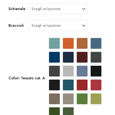
Schienale
Braccioli
Colori Tessuto cat. A