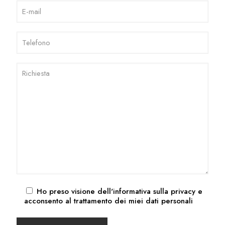
Ho preso visione dell'
informativa sulla privacy
e
acconsento al trattamento dei miei dati personali