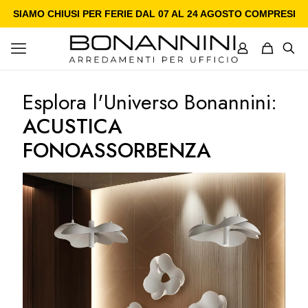
SIAMO CHIUSI PER FERIE DAL 07 AL 24 AGOSTO COMPRESI
Esplora l'Universo Bonannini:
ACUSTICA
FONOASSORBENZA