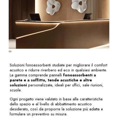
‹
›
Soluzioni fonoassorbenti studiate per migliorare il comfort
acustico e ridurre riverbero ed eco in qualsiasi ambiente.
La gamma comprende pannelli
fonoassorbenti a
parete e a soffitto, tende acustiche e altre
soluzioni
personalizzate, ideali per uffici, sale riunioni,
scuole.
Ogni progetto viene valutato in base alle caratteristiche
dello spazio e al livello di abbattimento acustico
desiderato, così da proporre la soluzione più adatta e
formulare un preventivo su misura.