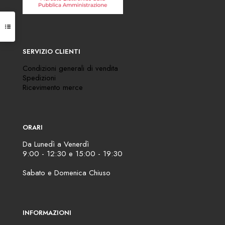
SERVIZIO CLIENTI
Condizioni generali di vendita
Spedizioni
Ricevimento merce
ORARI
Da Lunedì a Venerdì
9:00 - 12:30 e 15:00 - 19:30
Sabato e Domenica Chiuso
INFORMAZIONI