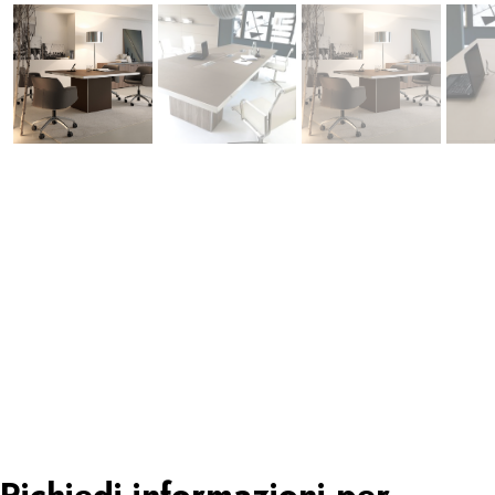
Richiedi informazioni per