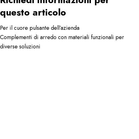
questo articolo
Per il cuore pulsante dell’azienda
Complementi di arredo con materiali funzionali per
diverse soluzioni