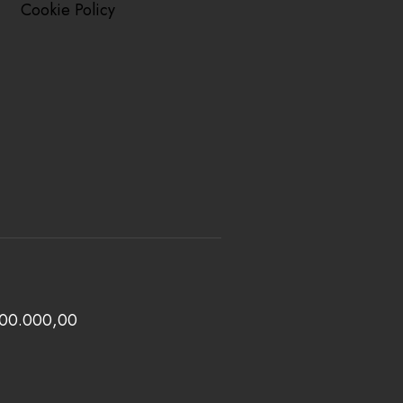
Cookie Policy
 100.000,00