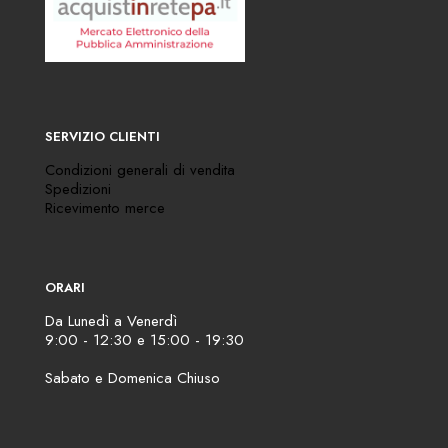
SERVIZIO CLIENTI
Condizioni generali di vendita
Spedizioni
Ricevimento merce
ORARI
Da Lunedì a Venerdì
9:00 - 12:30 e 15:00 - 19:30
Sabato e Domenica Chiuso