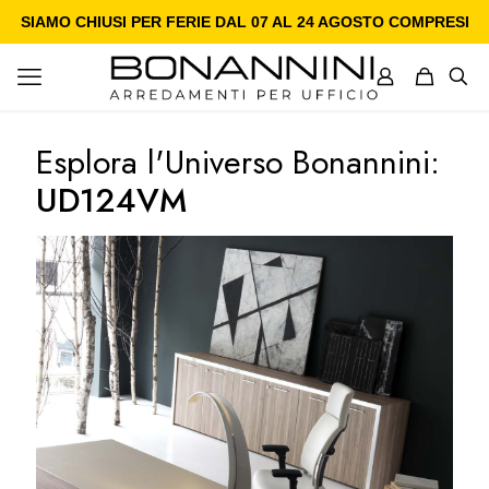
SIAMO CHIUSI PER FERIE DAL 07 AL 24 AGOSTO COMPRESI
Esplora l'Universo Bonannini:
UD124VM