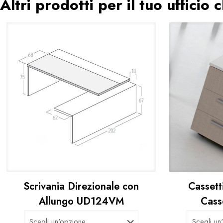
Altri prodotti per il tuo ufficio
Scrivania Direzionale con
Cassett
Allungo UD124VM
Cass