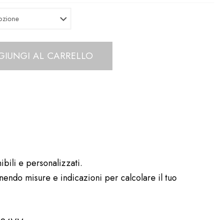
GIUNGI AL CARRELLO
ibili e personalizzati.
rnendo misure e indicazioni per calcolare il tuo