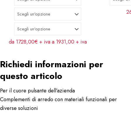
2
da 1728,00€ + iva a 1931,00
+ iva
Richiedi informazioni per
questo articolo
Per il cuore pulsante dell’azienda
Complementi di arredo con materiali funzionali per
diverse soluzioni