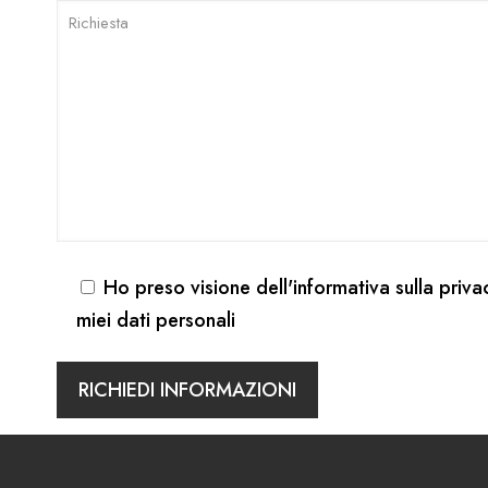
Ho preso visione dell'
informativa sulla priva
miei dati personali