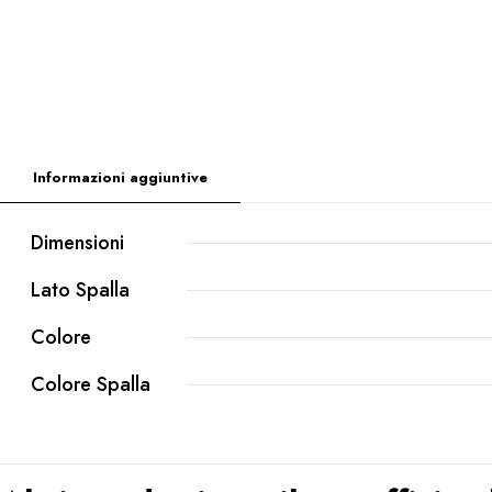
Informazioni aggiuntive
Dimensioni
Lato Spalla
Colore
Colore Spalla