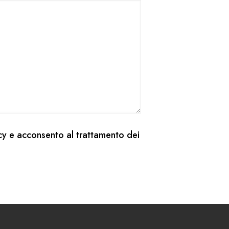
cy
e acconsento al trattamento dei