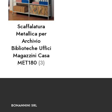
Scaffalatura
Metallica per
Archivio
Biblioteche Uffici
Magazzini Casa
MET180
(3)
BONANNINI SRL