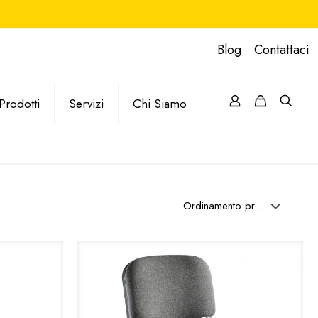
Blog
Contattaci
Prodotti
Servizi
Chi Siamo