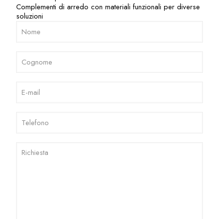
Complementi di arredo con materiali funzionali per diverse
soluzioni