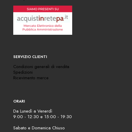
SERVIZIO CLIENTI
Condizioni generali di vendita
Spedizioni
Ricevimento merce
ORARI
Da Lunedì a Venerdì
9:00 - 12:30 e 15:00 - 19:30
Sabato e Domenica Chiuso