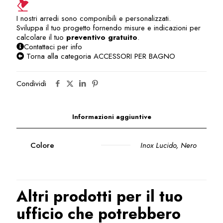
I nostri arredi sono componibili e personalizzati.
Sviluppa il tuo progetto fornendo misure e indicazioni per
calcolare il tuo
preventivo gratuito
.
Contattaci per info
Torna alla categoria ACCESSORI PER BAGNO
Condividi
Informazioni aggiuntive
Colore
Inox Lucido, Nero
Altri prodotti per il tuo
ufficio che potrebbero