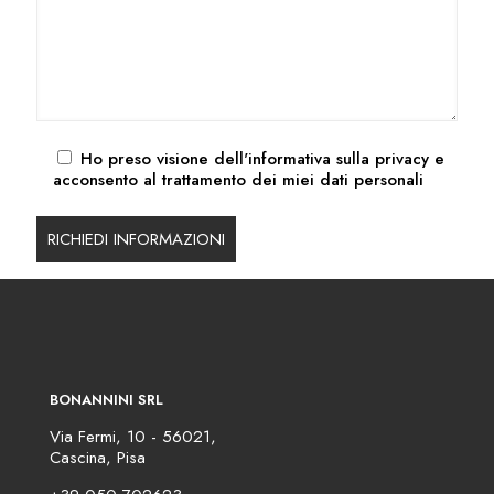
Ho preso visione dell'
informativa sulla privacy
e
acconsento al trattamento dei miei dati personali
BONANNINI SRL
Via Fermi, 10 - 56021,
Cascina, Pisa