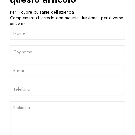
Per il cuore pulsante dell’azienda
Complementi di arredo con materiali funzionali per diverse
soluzioni