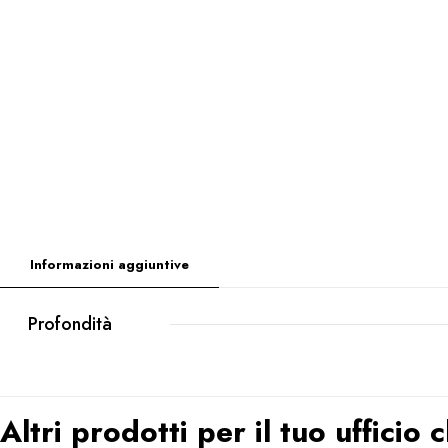
Informazioni aggiuntive
Profondità
Altri prodotti per il tuo ufficio