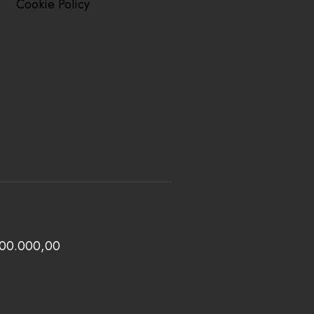
Cookie Policy
 100.000,00