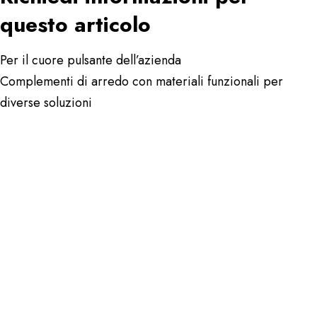
questo articolo
Per il cuore pulsante dell’azienda
Complementi di arredo con materiali funzionali per
diverse soluzioni