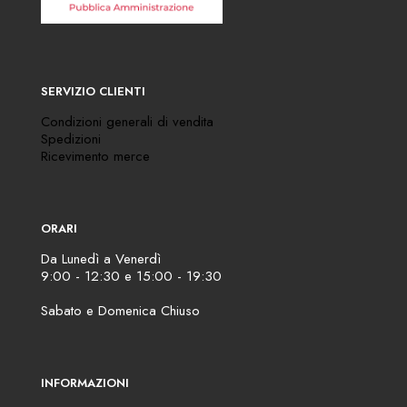
SERVIZIO CLIENTI
Condizioni generali di vendita
Spedizioni
Ricevimento merce
ORARI
Da Lunedì a Venerdì
9:00 - 12:30 e 15:00 - 19:30
Sabato e Domenica Chiuso
INFORMAZIONI