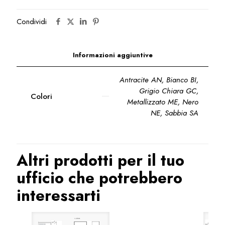
Condividi
Informazioni aggiuntive
Antracite AN, Bianco BI,
Grigio Chiara GC,
Colori
Metallizzato ME, Nero
NE, Sabbia SA
Altri prodotti per il tuo
ufficio che potrebbero
interessarti