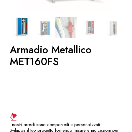
Armadio Metallico
MET160FS
I nostri arredi sono componibili e personalizzati.
Sviluppa il tuo progetto fornendo misure e indicazioni per