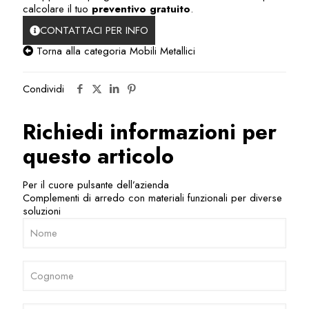
calcolare il tuo
preventivo gratuito
.
CONTATTACI PER INFO
Torna alla categoria Mobili Metallici
Condividi
Richiedi informazioni per
questo articolo
Per il cuore pulsante dell’azienda
Complementi di arredo con materiali funzionali per diverse
soluzioni