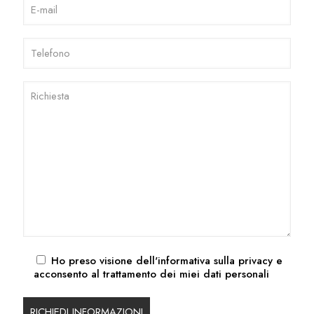
Ho preso visione dell'
informativa sulla privacy
e
acconsento al trattamento dei miei dati personali