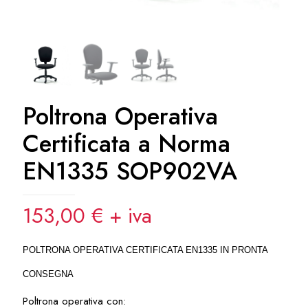
Poltrona Operativa
Certificata a Norma
EN1335 SOP902VA
153,00
€
+ iva
POLTRONA OPERATIVA CERTIFICATA EN1335 IN PRONTA
CONSEGNA
Poltrona operativa con: