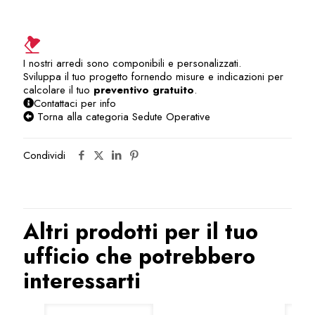
quantità
I nostri arredi sono componibili e personalizzati.
Sviluppa il tuo progetto fornendo misure e indicazioni per
calcolare il tuo
preventivo gratuito
.
Contattaci per info
Torna alla categoria Sedute Operative
Condividi
Altri prodotti per il tuo
ufficio che potrebbero
interessarti