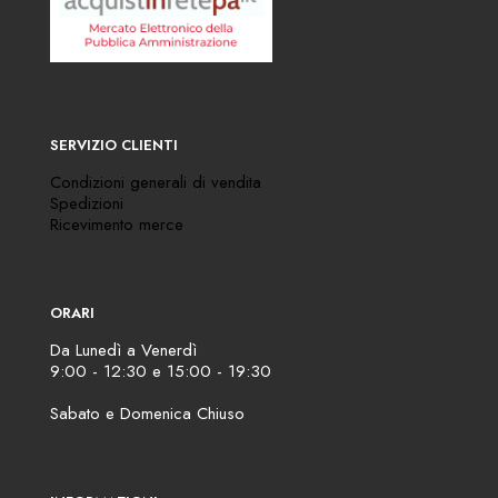
SERVIZIO CLIENTI
Condizioni generali di vendita
Spedizioni
Ricevimento merce
ORARI
Da Lunedì a Venerdì
9:00 - 12:30 e 15:00 - 19:30
Sabato e Domenica Chiuso