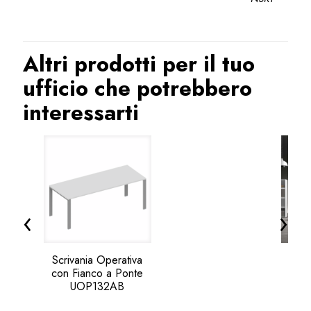
Altri prodotti per il tuo
ufficio che potrebbero
interessarti
‹
›
Scrivania Operativa
con Fianco a Ponte
UOP132AB