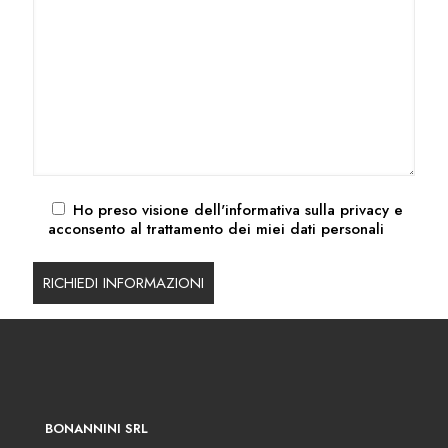
Ho preso visione dell'
informativa sulla privacy
e
acconsento al trattamento dei miei dati personali
BONANNINI SRL