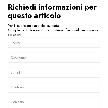
Richiedi informazioni per
questo articolo
Per il cuore pulsante dell’azienda
Complementi di arredo con materiali funzionali per diverse
soluzioni