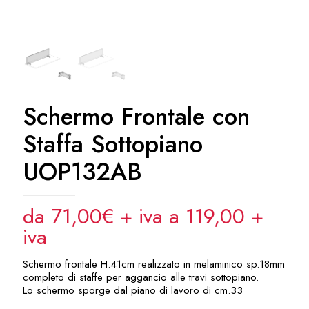
Schermo Frontale con
Staffa Sottopiano
UOP132AB
da 71,00€ + iva a 119,00
+
iva
Schermo frontale H.41cm realizzato in melaminico sp.18mm
completo di staffe per aggancio alle travi sottopiano.
Lo schermo sporge dal piano di lavoro di cm.33