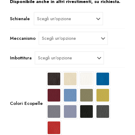
Disponibile anche in altri rivestimenti, su richiesta.
Schienale
Meccanismo
Imbottitura
Colori Ecopelle