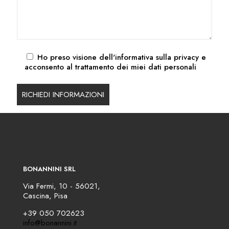
Ho preso visione dell'
informativa sulla privacy
e
acconsento al trattamento dei miei dati personali
BONANNINI SRL
Via Fermi, 10 - 56021,
Cascina, Pisa
+39 050 702623
info@bonannini.it