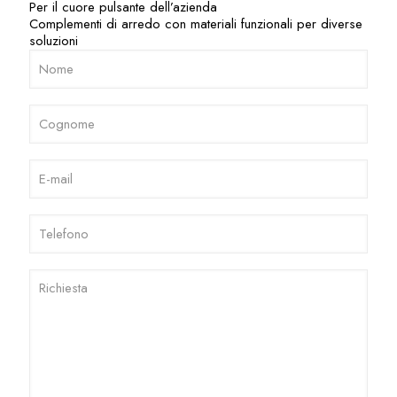
Per il cuore pulsante dell’azienda
Complementi di arredo con materiali funzionali per diverse
soluzioni