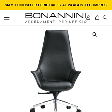
SIAMO CHIUSI PER FERIE DAL 07 AL 24 AGOSTO COMPRESI